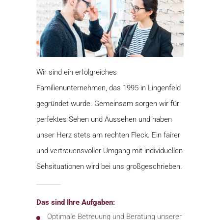
Wir sind ein erfolgreiches
Familienunternehmen, das 1995 in Lingenfeld
gegründet wurde. Gemeinsam sorgen wir für
perfektes Sehen und Aussehen und haben
unser Herz stets am rechten Fleck. Ein fairer
und vertrauensvoller Umgang mit individuellen
Sehsituationen wird bei uns großgeschrieben.
Das sind Ihre Aufgaben:
Optimale Betreuung und Beratung unserer