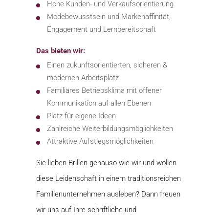
Hohe Kunden- und Verkaufsorientierung
Modebewusstsein und Markenaffinität,
Engagement und Lernbereitschaft
Das bieten wir:
Einen zukunftsorientierten, sicheren &
modernen Arbeitsplatz
Familiäres Betriebsklima mit offener
Kommunikation auf allen Ebenen
Platz für eigene Ideen
Zahlreiche Weiterbildungsmöglichkeiten
Attraktive Aufstiegsmöglichkeiten
Sie lieben Brillen genauso wie wir und wollen
diese Leidenschaft in einem traditionsreichen
Familienunternehmen ausleben? Dann freuen
wir uns auf Ihre schriftliche und