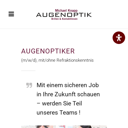
AUGENOPTIKER
(m/w/d), mit/ohne Refraktionskenntnis
Mit einem sicheren Job
in Ihre Zukunft schauen
– werden Sie Teil
unseres Teams !