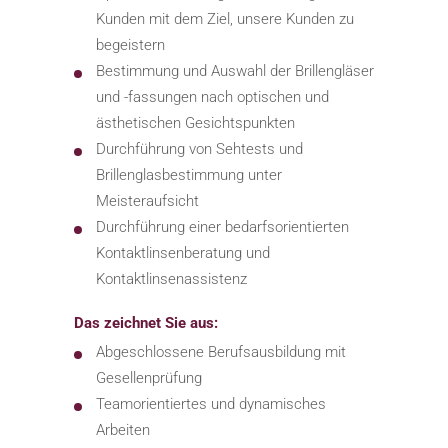
Kunden mit dem Ziel, unsere Kunden zu
begeistern
Bestimmung und Auswahl der Brillengläser
und -fassungen nach optischen und
ästhetischen Gesichtspunkten
Durchführung von Sehtests und
Brillenglasbestimmung unter
Meisteraufsicht
Durchführung einer bedarfsorientierten
Kontaktlinsenberatung und
Kontaktlinsenassistenz
Das zeichnet Sie aus:
Abgeschlossene Berufsausbildung mit
Gesellenprüfung
Teamorientiertes und dynamisches
Arbeiten