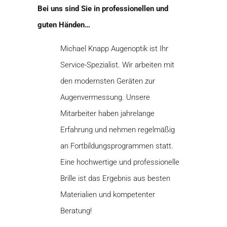
Bei uns sind Sie in professionellen und
guten Händen…
Michael Knapp Augenoptik ist Ihr
Service-Spezialist. Wir arbeiten mit
den modernsten Geräten zur
Augenvermessung. Unsere
Mitarbeiter haben jahrelange
Erfahrung und nehmen regelmäßig
an Fortbildungsprogrammen statt.
Eine hochwertige und professionelle
Brille ist das Ergebnis aus besten
Materialien und kompetenter
Beratung!