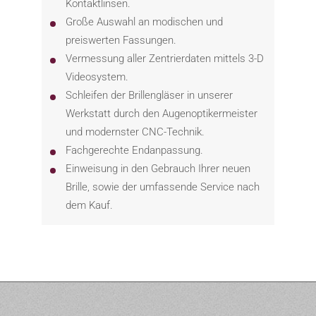
Kontaktlinsen.
Große Auswahl an modischen und
preiswerten Fassungen.
Vermessung aller Zentrierdaten mittels 3-D
Videosystem.
Schleifen der Brillengläser in unserer
Werkstatt durch den Augenoptikermeister
und modernster CNC-Technik.
Fachgerechte Endanpassung.
Einweisung in den Gebrauch Ihrer neuen
Brille, sowie der umfassende Service nach
dem Kauf.