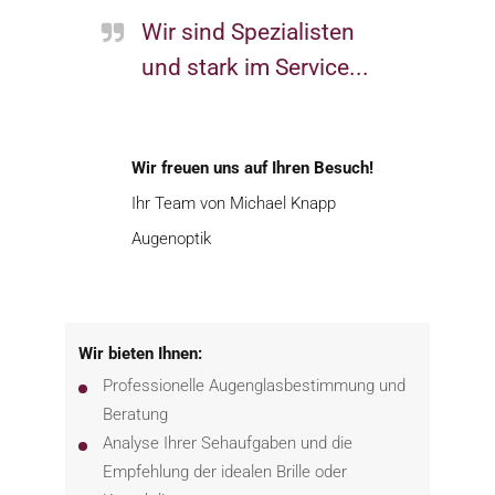
Wir sind Spezialisten
und stark im Service...
Wir freuen uns auf Ihren Besuch!
Ihr Team von Michael Knapp
Augenoptik
Wir bieten Ihnen:
Professionelle Augenglasbestimmung und
Beratung
Analyse Ihrer Sehaufgaben und die
Empfehlung der idealen Brille oder