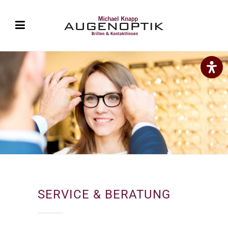
SERVICE & BERATUNG