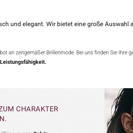
isch und elegant. Wir bietet eine große Auswahl
t an zeitgemäßer Brillenmode. Bei uns finden Sie Ihre gan
Leistungsfähigkeit.
S ZUM CHARAKTER
N.