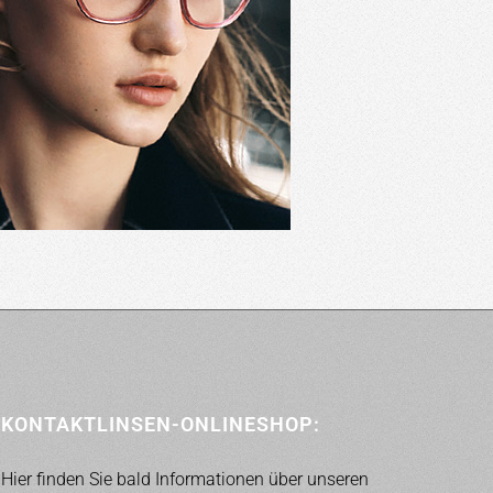
KONTAKTLINSEN-ONLINESHOP:
Hier finden Sie bald Informationen über unseren