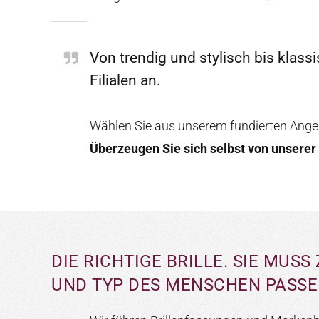
Von trendig und stylisch bis klass
Filialen an.
Wählen Sie aus unserem fundierten Angebo
Überzeugen Sie sich selbst von unserer 
DIE RICHTIGE BRILLE. SIE MUS
UND TYP DES MENSCHEN PASSE