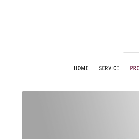
HOME
SERVICE
PR