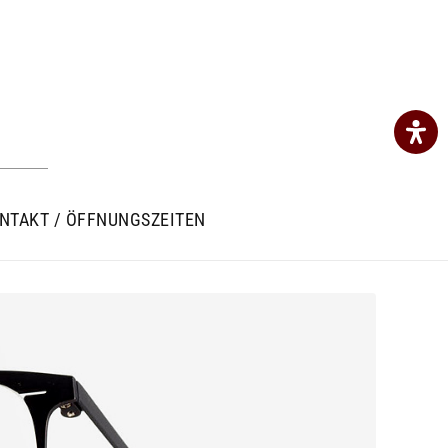
NTAKT / ÖFFNUNGSZEITEN