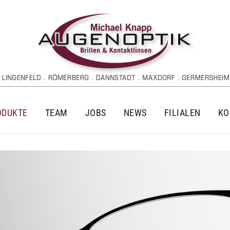
ODUKTE
TEAM
JOBS
NEWS
FILIALEN
KO